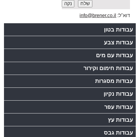
דוא"ל:
info@brener.co.il
עבודות בטון
עבודות צבע
עבודות עם מים
עבודות חימום וקירור
עבודות מסגרות
עבודות נקיון
עבודות עפר
עבודות עץ
עבודות גבס