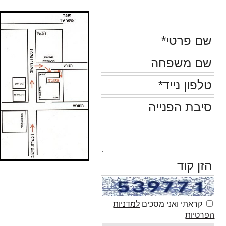
קראתי ואני מסכים
למדניות
הפרטיות