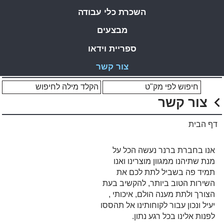
השכרת כלי עבודה
מבצעים
ספריית וידאו
צור קשר
צור קשר
דף הבית
אנו בחברת ברנר נעשה הכל על
מנת שתיהנו ממגוון מוצרינו ואנו
תמיד פה בשביל לתת לכם את
השירות הטוב ביותר, להקשיב בעת
הצורך ולתת מענה הולם, איכותי ,
יעיל ונכון עבור לקוחותינו אל תהססו
לפנות אלינו בכל רגע נתון.