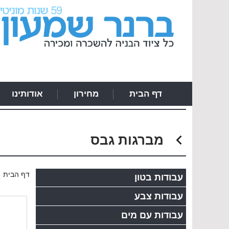
דף הבית
מחירון
אודותינו
מברגות גבס
›
דף הבית
עבודות בטון
עבודות צבע
עבודות עם מים