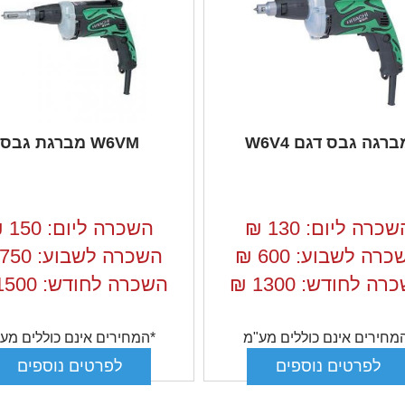
ברגה גבס דגם W6V4
W6VM מברגת גבס
שכרה ליום: 130
₪
השכרה ליום: 150
₪
רה לשבוע: 600
₪
השכרה לשבוע: 750
רה לחודש: 1300
₪
השכרה לחודש: 1500
מחירים אינם כוללים מע"מ
*המחירים אינם כוללים מע