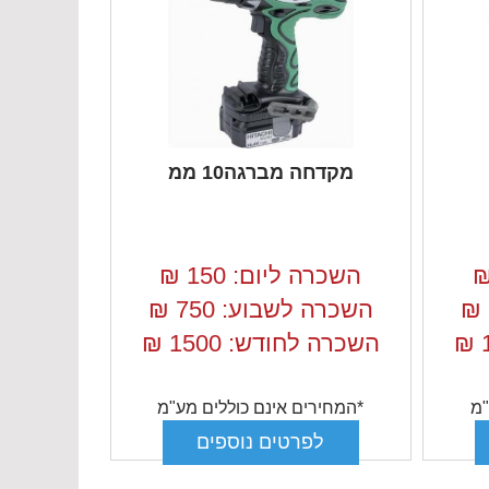
מקדחה מברגה10 ממ
השכרה ליום: 150
₪
₪
השכרה לשבוע: 750
₪
₪
השכרה לחודש: 1500
₪
"מ
*המחירים אינם כוללים מע"מ