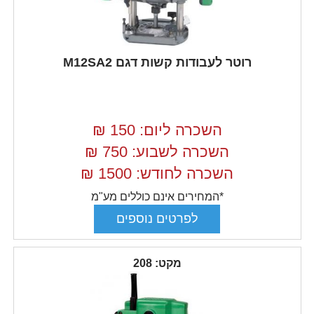
רוטר לעבודות קשות דגם M12SA2
השכרה ליום: 150
₪
השכרה לשבוע: 750
₪
השכרה לחודש: 1500
₪
*המחירים אינם כוללים מע"מ
מקט: 208