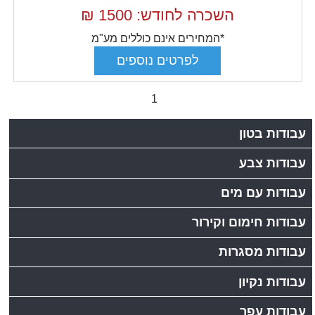
השכרה לחודש: 1500
₪
*המחירים אינם כוללים מע"מ
1
עבודות בטון
עבודות צבע
עבודות עם מים
עבודות חימום וקירור
עבודות מסגרות
עבודות נקיון
עבודות עפר