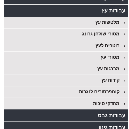
עבודות עץ
מלטשות עץ
מסורי שולחן גרונג
רוטרים לעץ
מסורי עץ
מברגות עץ
קידוח עץ
קומפרסורים לנגרות
מהדקי סיכות
עבודות גבס
עבודות גינון