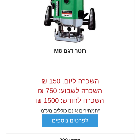
רוטר דגם M8
השכרה ליום: 150
₪
השכרה לשבוע: 750
₪
השכרה לחודש: 1500
₪
*המחירים אינם כוללים מע"מ