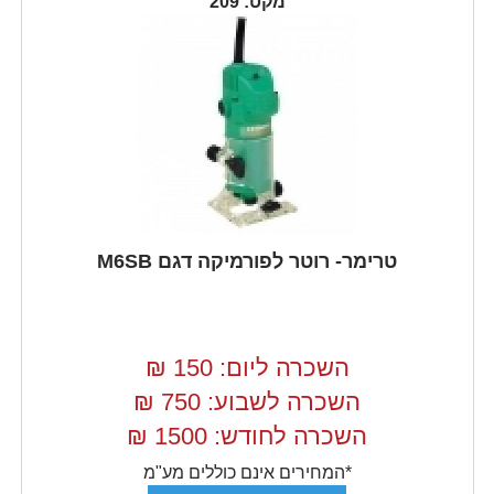
מקט: 209
טרימר- רוטר לפורמיקה דגם M6SB
השכרה ליום: 150
₪
השכרה לשבוע: 750
₪
השכרה לחודש: 1500
₪
*המחירים אינם כוללים מע"מ