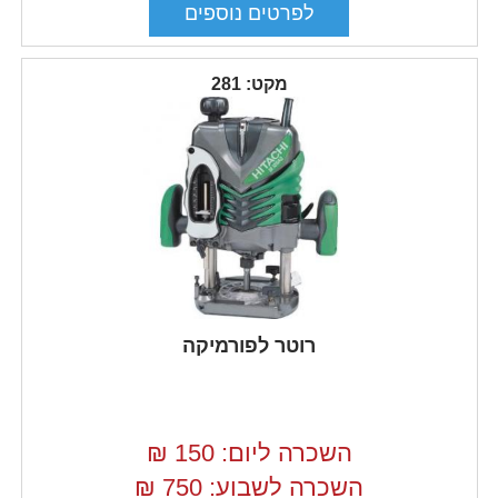
מקט: 281
רוטר לפורמיקה
השכרה ליום: 150
₪
השכרה לשבוע: 750
₪