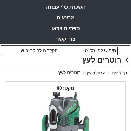
השכרת כלי עבודה
מבצעים
ספריית וידאו
צור קשר
רוטרים לעץ
›
› רוטרים לעץ
דף הבית
עבודות עץ
מקט: 80