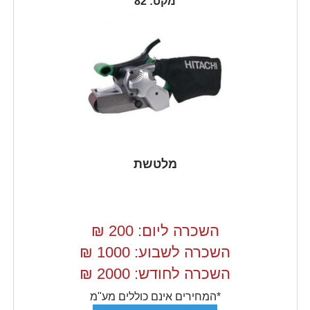
מקט: 82
מלטשת
השכרה ליום: 200
₪
השכרה לשבוע: 1000
₪
השכרה לחודש: 2000
₪
*המחירים אינם כוללים מע"מ