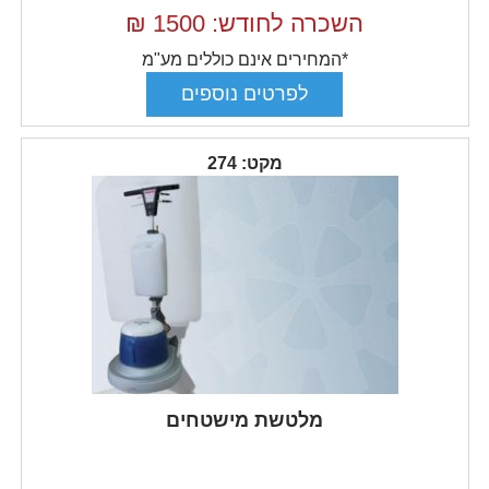
השכרה לחודש: 1500
₪
*המחירים אינם כוללים מע"מ
מקט: 274
מלטשת מישטחים