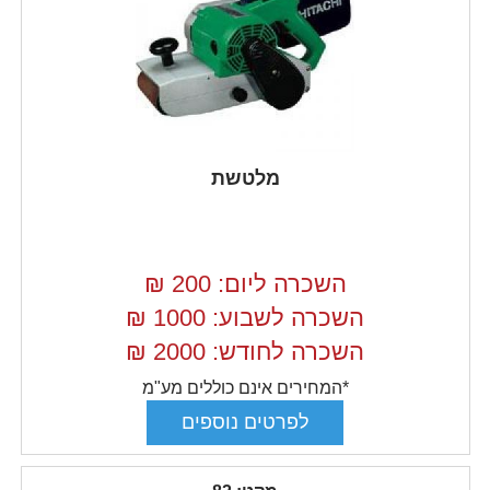
מלטשת
השכרה ליום: 200
₪
השכרה לשבוע: 1000
₪
השכרה לחודש: 2000
₪
*המחירים אינם כוללים מע"מ