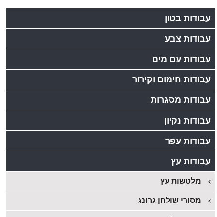
עבודות בטון
עבודות צבע
עבודות עם מים
עבודות חימום וקירור
עבודות מסגרות
עבודות נקיון
עבודות עפר
עבודות עץ
מלטשות עץ
מסורי שולחן גרונג