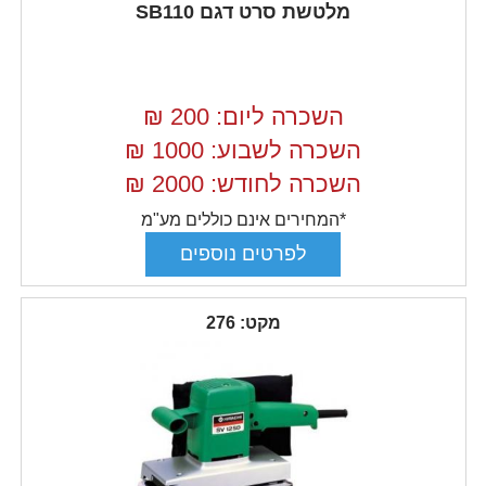
מלטשת סרט דגם SB110
השכרה ליום: 200
₪
השכרה לשבוע: 1000
₪
השכרה לחודש: 2000
₪
*המחירים אינם כוללים מע"מ
מקט: 276