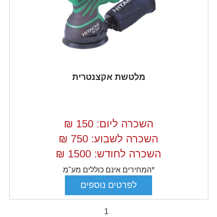
מלטשת אקצנטרית
השכרה ליום: 150
₪
השכרה לשבוע: 750
₪
השכרה לחודש: 1500
₪
*המחירים אינם כוללים מע"מ
1