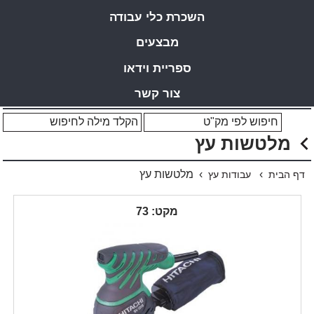
השכרת כלי עבודה
מבצעים
ספריית וידאו
צור קשר
מלטשות עץ
›
› מלטשות עץ
דף הבית
עבודות עץ
מקט: 73