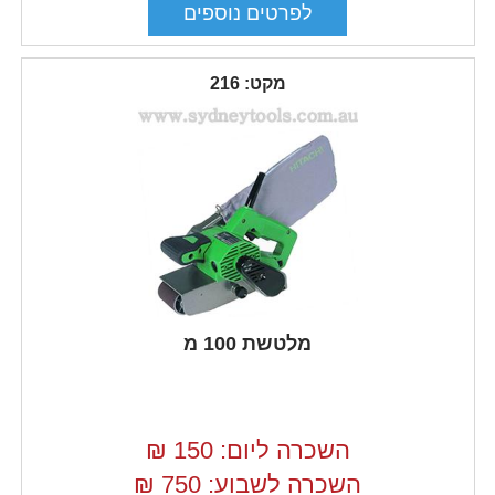
מקט: 216
מלטשת 100 מ
השכרה ליום: 150
₪
השכרה לשבוע: 750
₪