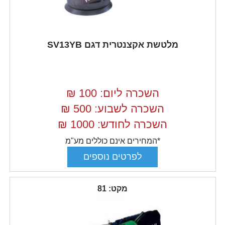
מלטשת אקצנטרית דגם SV13YB
השכרה ליום: 100
₪
השכרה לשבוע: 500
₪
השכרה לחודש: 1000
₪
*המחירים אינם כוללים מע"מ
מקט: 81