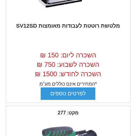
מלטשת רוטטת לעבודות מאומצות SV12SD
השכרה ליום: 150
₪
השכרה לשבוע: 750
₪
השכרה לחודש: 1500
₪
*המחירים אינם כוללים מע"מ
מקט: 277