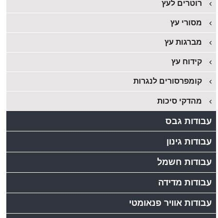
רוטרים לעץ
מסורי עץ
מברגות עץ
קידוח עץ
קומפרסורים לנגרות
מהדקי סיכות
עבודות גבס
עבודות גינון
עבודות חשמל
עבודות מדידה
עבודות אוויר פנאומטי