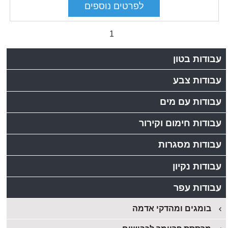
1
עבודות בטון
עבודות צבע
עבודות עם מים
עבודות חימום וקירור
עבודות מסגרות
עבודות נקיון
עבודות עפר
בומגים ומהדקי אדמה