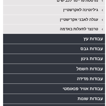
מרססת פריימר לכבישים
גיליוטינה לאקרשטיין
עגלה לאבני אקרישטיין
טרנצר לתעלות באדמה
עבודות עץ
עבודות גבס
עבודות גינון
עבודות חשמל
עבודות מדידה
עבודות אוויר פנאומטי
עבודות שונות