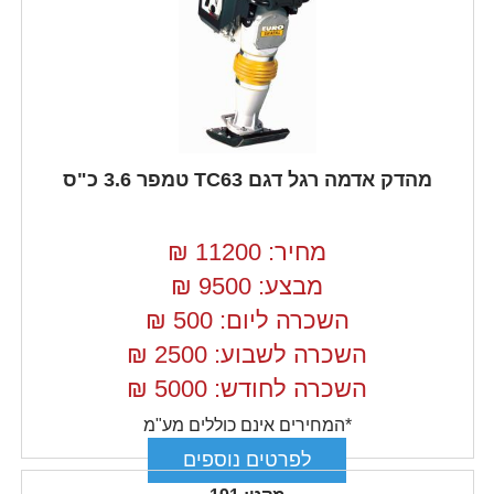
מהדק אדמה רגל דגם TC63 טמפר 3.6 כ"ס
מחיר: 11200
₪
מבצע: 9500
₪
השכרה ליום: 500
₪
השכרה לשבוע: 2500
₪
השכרה לחודש: 5000
₪
*המחירים אינם כוללים מע"מ