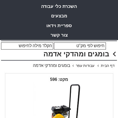
השכרת כלי עבודה
מבצעים
ספריית וידאו
צור קשר
בומגים ומהדקי אדמה
›
› בומגים ומהדקי אדמה
דף הבית
עבודות עפר
מקט: 596