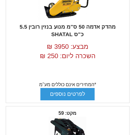
מהדק אדמה 50 ס"מ מנוע בנזין רובין 5.5
כ"ס SHATAL
מבצע: 3950
₪
השכרה ליום: 250
₪
*המחירים אינם כוללים מע"מ
מקט: 59