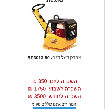
מקט: 191
מהדק דיזל דגם: RP3013-50
השכרה ליום: 350
₪
השכרה לשבוע: 1750
₪
השכרה לחודש: 3500
₪
*המחירים אינם כוללים מע"מ