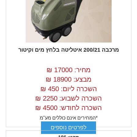
מרכבה 200/21 איטליטה בלחץ מים וקיטור
מחיר: 17000
₪
מבצע: 18900
₪
השכרה ליום: 450
₪
השכרה לשבוע: 2250
₪
השכרה לחודש: 4500
₪
*המחירים אינם כוללים מע"מ