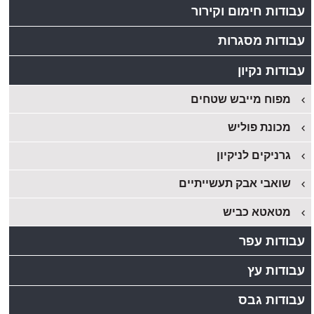
עבודות חימום וקירור
עבודות מסגרות
עבודות נקיון
מפוח מייבש שטחים
מכונת פוליש
גרניקים לניקיון
שואבי אבק תעשייתיים
מטאטא כביש
עבודות עפר
עבודות עץ
עבודות גבס