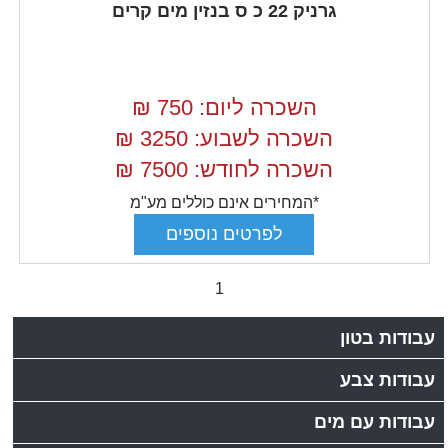
גרניק 22 כ ס בנזין מים קרים
השכרה ליום: 750
₪
השכרה לשבוע: 3250
₪
השכרה לחודש: 7500
₪
*המחירים אינם כוללים מע"מ
1
עבודות בטון
עבודות צבע
עבודות עם מים