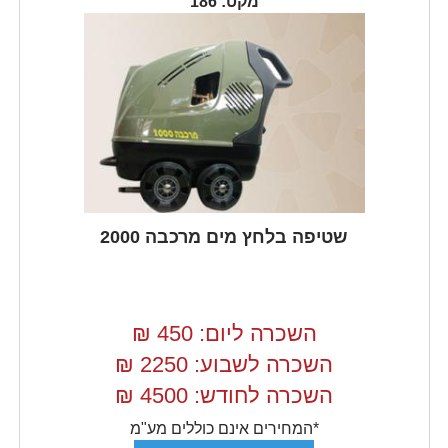
מקט: 186
שטיפה בלחץ מים מרכבה 2000
השכרה ליום: 450
₪
השכרה לשבוע: 2250
₪
השכרה לחודש: 4500
₪
*המחירים אינם כוללים מע"מ