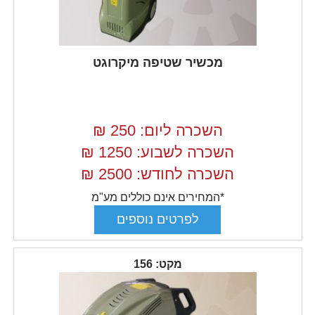
מכשיר שטיפה מיקרוגט
השכרה ליום: 250
₪
השכרה לשבוע: 1250
₪
השכרה לחודש: 2500
₪
*המחירים אינם כוללים מע"מ
מקט: 156