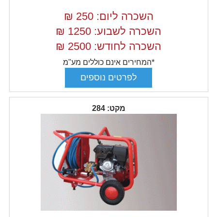
השכרה ליום: 250
₪
השכרה לשבוע: 1250
₪
השכרה לחודש: 2500
₪
*המחירים אינם כוללים מע"מ
מקט: 284