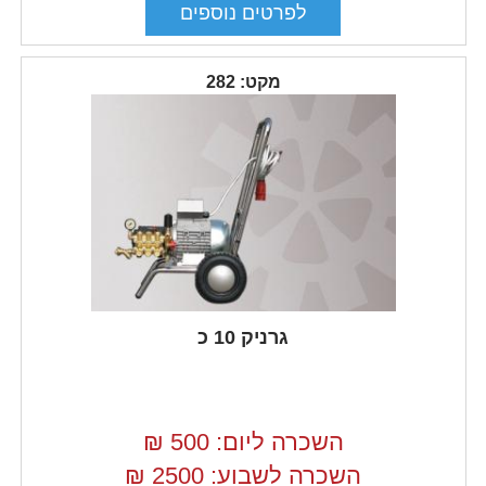
מקט: 282
גרניק 10 כ
השכרה ליום: 500
₪
השכרה לשבוע: 2500
₪