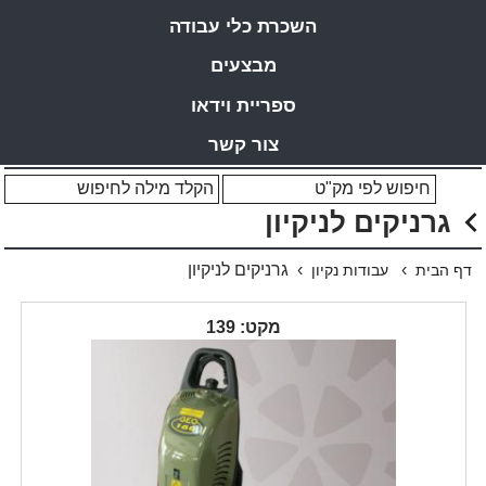
השכרת כלי עבודה
מבצעים
ספריית וידאו
צור קשר
גרניקים לניקיון
›
› גרניקים לניקיון
דף הבית
עבודות נקיון
מקט: 139