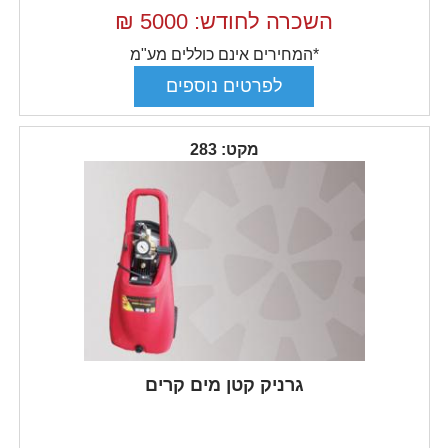
השכרה לחודש: 5000
₪
*המחירים אינם כוללים מע"מ
מקט: 283
גרניק קטן מים קרים