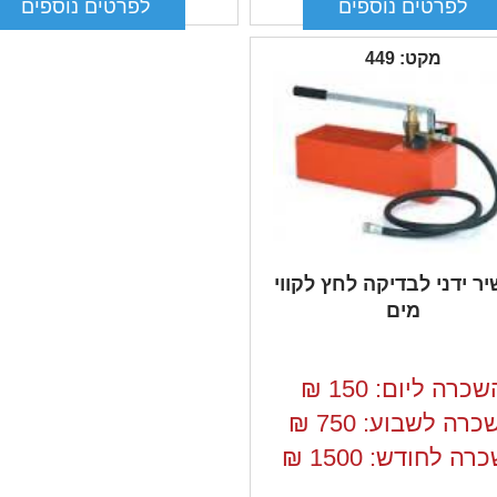
מקט: 449
ר ידני לבדיקה לחץ לקווי
מים
שכרה ליום: 150
₪
רה לשבוע: 750
₪
רה לחודש: 1500
₪