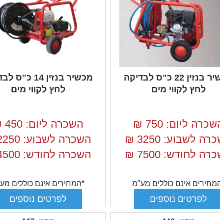
מכשיר בנזין 22 כ"ס לבדיקה
מכשיר בנזין 14 כ"
לחץ לקווי מים
לחץ לקווי מים
שכרה ליום: 750
₪
השכרה ליום: 450
₪
רה לשבוע: 3250
₪
השכרה לשבוע: 2250
רה לחודש: 7500
₪
השכרה לחודש: 4500
מחירים אינם כוללים מע"מ
*המחירים אינם כוללים מע