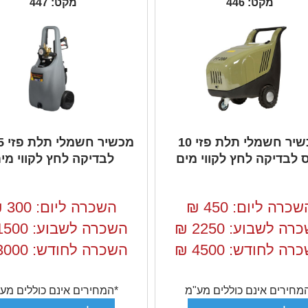
מקט: 446
מקט: 447
מכשיר חשמלי תלת פזי 10
 לבדיקה לחץ לקווי מים
לבדיקה לחץ לקווי מי
שכרה ליום: 450
₪
השכרה ליום: 300
₪
רה לשבוע: 2250
₪
השכרה לשבוע: 1500
רה לחודש: 4500
₪
השכרה לחודש: 3000
מחירים אינם כוללים מע"מ
*המחירים אינם כוללים מע