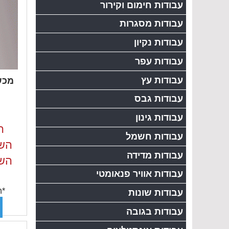
עבודות חימום וקירור
עבודות מסגרות
עבודות נקיון
עבודות עפר
עבודות עץ
עבודות גבס
עבודות גינון
ה
עבודות חשמל
השכ
עבודות מדידה
השכ
עבודות אוויר פנאומטי
*ה
עבודות שונות
עבודות בגובה