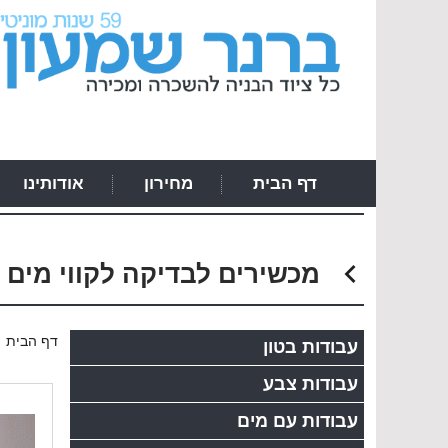
דף הבית
מחירון
אודותינו
מכשירים לבדיקה לקווי מים 
›
דף הבית
עבודות בטון
עבודות צבע
עבודות עם מים