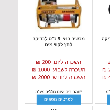
ס לבדיקה
מכשיר בנזין 5 כ"ס לבדיקה
לחץ לקווי מים
השכרה ליום: 200
₪
₪
השכרה לשבוע: 1000
₪
₪
השכרה לחודש: 2000
₪
"מ
*המחירים אינם כוללים מע"מ