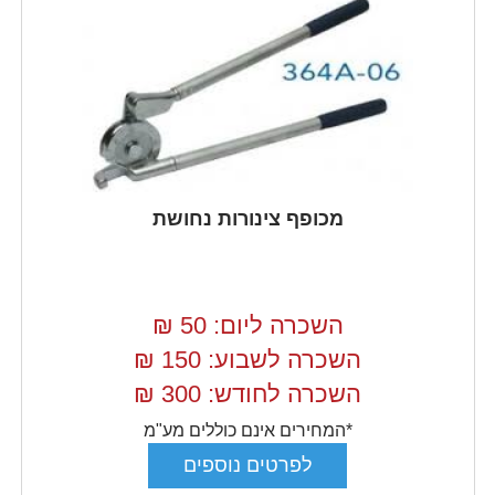
מכופף צינורות נחושת
השכרה ליום: 50
₪
השכרה לשבוע: 150
₪
השכרה לחודש: 300
₪
*המחירים אינם כוללים מע"מ