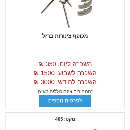
מכופף צינורות ברזל
השכרה ליום: 350
₪
השכרה לשבוע: 1500
₪
השכרה לחודש: 3000
₪
*המחירים אינם כוללים מע"מ
מקט: 465