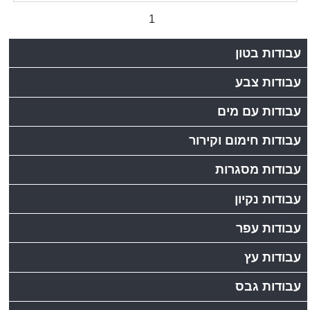
1
עבודות בטון
עבודות צבע
עבודות עם מים
עבודות חימום וקירור
עבודות מסגרות
עבודות נקיון
עבודות עפר
עבודות עץ
עבודות גבס