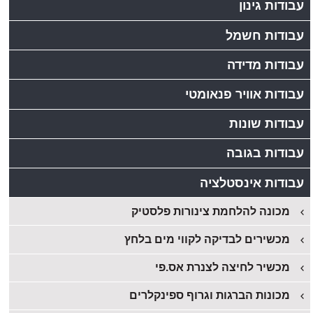
עבודות גינון
עבודות חשמל
עבודות מדידה
עבודות אוויר פנאומטי
עבודות שונות
עבודות בגובה
עבודות אינסטלציה
מכונה להלחמת צינורות פלסטיק
מכשירים לבדיקה לקווי מים בלחץ
מכשיר לחיצה לצנרת אס.פי
מכונות הברגות וגרוף ספינקלרים