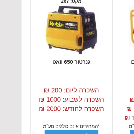
מקט: 267
גם
גנרטור 650 וואט
השכרה ליום: 200
₪
השכרה לשבוע: 1000
₪
₪
השכרה לחודש: 2000
₪
₪
"מ
*המחירים אינם כוללים מע"מ