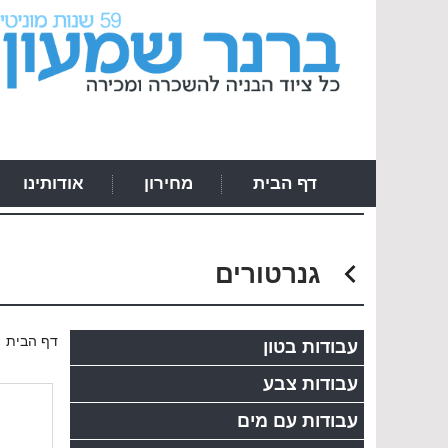
דף הבית
מחירון
אודותינו
גנרטורים
›
דף הבית
עבודות בטון
עבודות צבע
עבודות עם מים