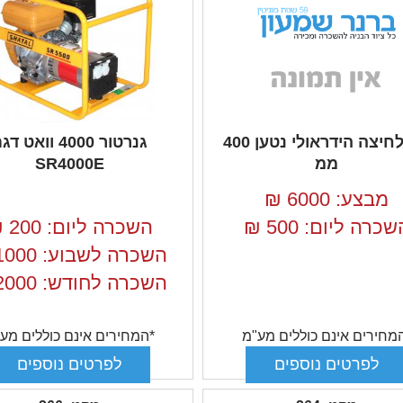
כלי לחיצה הידראולי נטען 400
גנרטור 4000 וואט ד
ממ
SR4000E
מבצע: 6000
₪
שכרה ליום: 500
₪
השכרה ליום: 200
₪
השכרה לשבוע: 1000
השכרה לחודש: 2000
מחירים אינם כוללים מע"מ
*המחירים אינם כוללים מע