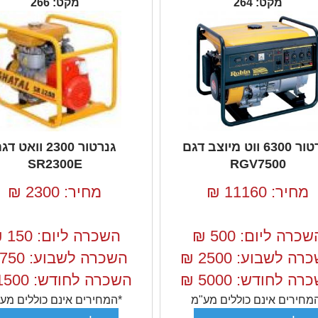
מקט: 264
מקט: 266
גנרטור 6300 ווט מיוצב דגם
גנרטור 2300 וואט ד
SR2300E
RGV7500
מחיר: 11160
₪
מחיר: 2300
₪
שכרה ליום: 500
₪
השכרה ליום: 150
₪
רה לשבוע: 2500
₪
השכרה לשבוע: 750
רה לחודש: 5000
₪
השכרה לחודש: 1500
מחירים אינם כוללים מע"מ
*המחירים אינם כוללים מע