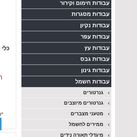
עבודות חימום וקירור
עבודות מסגרות
עבודות נקיון
עבודות עפר
עבודות עץ
עבודות גבס
עבודות גינון
ה
עבודות חשמל
גנרטורים
גנרטורים מיוצבים
מטעני מצברים
*ה
ממירים לחשמל
מיגדלי תאורה נידים