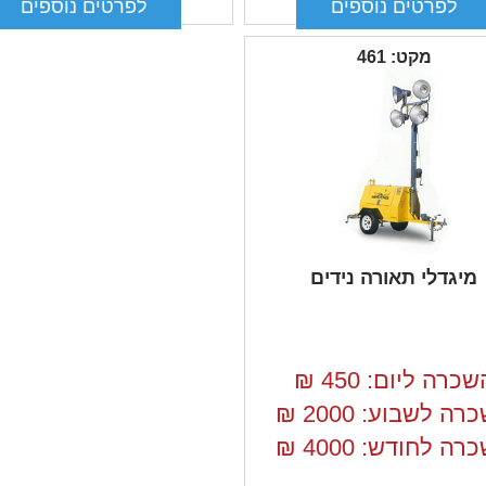
מקט: 461
מיגדלי תאורה נידים
שכרה ליום: 450
₪
רה לשבוע: 2000
₪
רה לחודש: 4000
₪