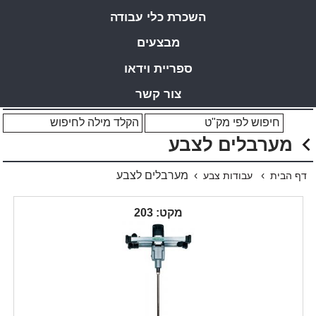
השכרת כלי עבודה
מבצעים
ספריית וידאו
צור קשר
מערבלים לצבע
›
› מערבלים לצבע
דף הבית
עבודות צבע
מקט: 203