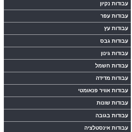
עבודות נקיון
עבודות עפר
עבודות עץ
עבודות גבס
עבודות גינון
עבודות חשמל
עבודות מדידה
עבודות אוויר פנאומטי
עבודות שונות
עבודות בגובה
עבודות אינסטלציה