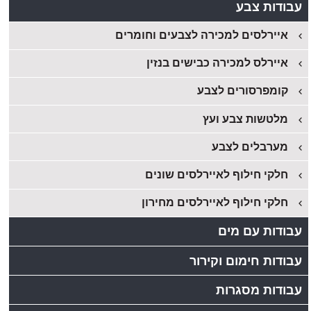
עבודות צבע
איירלסים למכירה לצבעים וחומרים
איירלס למכירה כבישים בנזין
קומפרסורים לצבע
מלטשות צבע ועץ
מערבלים לצבע
חלקי חילוף לאיירלסים שונים
חלקי חילוף לאיירלסים מחירון
עבודות עם מים
עבודות חימום וקירור
עבודות מסגרות