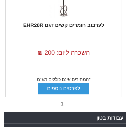
לערבוב חומרים קשים דגם EHR20R
השכרה ליום: 200
₪
*המחירים אינם כוללים מע"מ
1
עבודות בטון